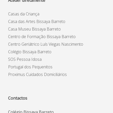
Aceder diretamente
Casas da Criança
Casa das Artes Bissaya Barreto
Casa Museu Bissaya Barreto
Centro de Formação Bissaya Barreto
Centro Geriátrico Luís Viegas Nascimento
Colégio Bissaya Barreto
SOS Pessoa Idosa
Portugal dos Pequenitos
Proximus Cuidados Domiciliários
Contactos
Colégio Bissaya Barreto