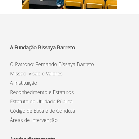
A Fundação Bissaya Barreto
O Patrono: Fernando Bissaya Barreto
Missão, Visão e Valores
A Instituição
Reconhecimento e Estatutos
Estatuto de Utilidade Pública
Código de Ética e de Conduta
Áreas de Intervenção