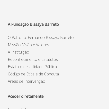
A Fundação Bissaya Barreto
O Patrono: Fernando Bissaya Barreto
Missão, Visão e Valores
A Instituição
Reconhecimento e Estatutos
Estatuto de Utilidade Pública
Código de Ética e de Conduta
Áreas de Intervenção
Aceder diretamente