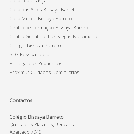
Casas da Criança
Casa das Artes Bissaya Barreto
Casa Museu Bissaya Barreto
Centro de Formação Bissaya Barreto
Centro Geriátrico Luís Viegas Nascimento
Colégio Bissaya Barreto
SOS Pessoa Idosa
Portugal dos Pequenitos
Proximus Cuidados Domiciliários
Contactos
Colégio Bissaya Barreto
Quinta dos Plátanos, Bencanta
Apartado 7049