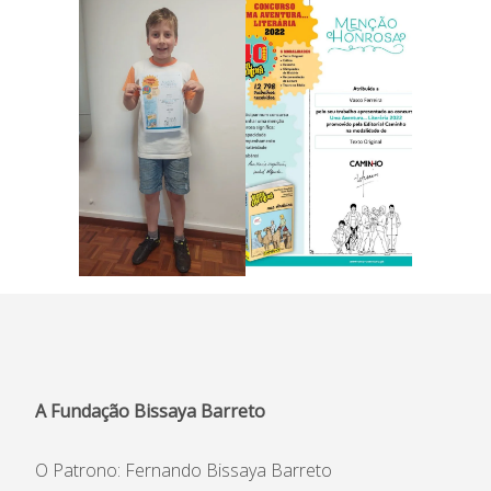
Informações
APEE
Notícias
A Fundação Bissaya Barreto
O Patrono: Fernando Bissaya Barreto