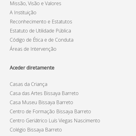
Missão, Visão e Valores
A Instituição
Reconhecimento e Estatutos
Estatuto de Utilidade Pública
Código de Ética e de Conduta
Áreas de Intervenção
Aceder diretamente
Casas da Criança
Casa das Artes Bissaya Barreto
Casa Museu Bissaya Barreto
Centro de Formação Bissaya Barreto
Centro Geriátrico Luís Viegas Nascimento
Colégio Bissaya Barreto