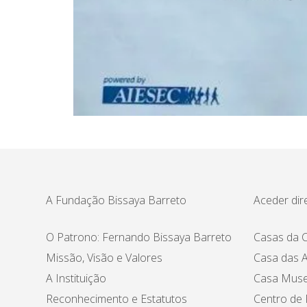
A Fundação Bissaya Barreto
Aceder dir
O Patrono: Fernando Bissaya Barreto
Casas da C
Missão, Visão e Valores
Casa das A
A Instituição
Casa Muse
Reconhecimento e Estatutos
Centro de