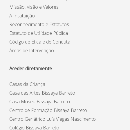
Missão, Visão e Valores
A Instituição
Reconhecimento e Estatutos
Estatuto de Utilidade Pública
Código de Ética e de Conduta
Áreas de Intervenção
Aceder diretamente
Casas da Criança
Casa das Artes Bissaya Barreto
Casa Museu Bissaya Barreto
Centro de Formação Bissaya Barreto
Centro Geriátrico Luís Viegas Nascimento
Colégio Bissaya Barreto