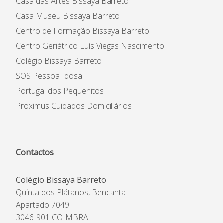
Casa das Artes Bissaya Barreto
Casa Museu Bissaya Barreto
Centro de Formação Bissaya Barreto
Centro Geriátrico Luís Viegas Nascimento
Colégio Bissaya Barreto
SOS Pessoa Idosa
Portugal dos Pequenitos
Proximus Cuidados Domiciliários
Contactos
Colégio Bissaya Barreto
Quinta dos Plátanos, Bencanta
Apartado 7049
3046-901 COIMBRA