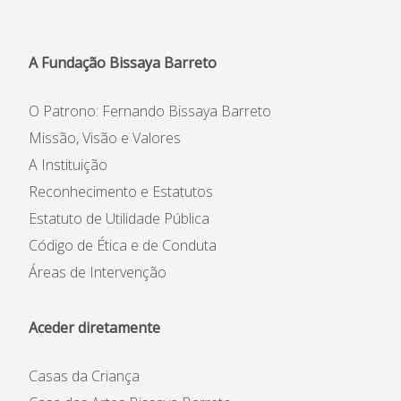
A Fundação Bissaya Barreto
O Patrono: Fernando Bissaya Barreto
Missão, Visão e Valores
A Instituição
Reconhecimento e Estatutos
Estatuto de Utilidade Pública
Código de Ética e de Conduta
Áreas de Intervenção
Aceder diretamente
Casas da Criança