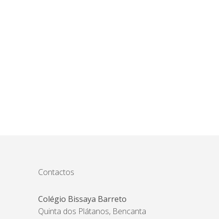
Contactos
Colégio Bissaya Barreto
Quinta dos Plátanos, Bencanta