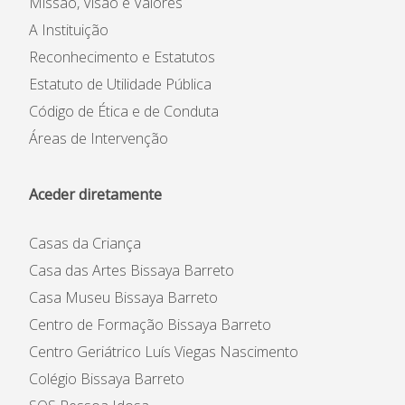
Missão, Visão e Valores
A Instituição
Reconhecimento e Estatutos
Estatuto de Utilidade Pública
Código de Ética e de Conduta
Áreas de Intervenção
Aceder diretamente
Casas da Criança
Casa das Artes Bissaya Barreto
Casa Museu Bissaya Barreto
Centro de Formação Bissaya Barreto
Centro Geriátrico Luís Viegas Nascimento
Colégio Bissaya Barreto