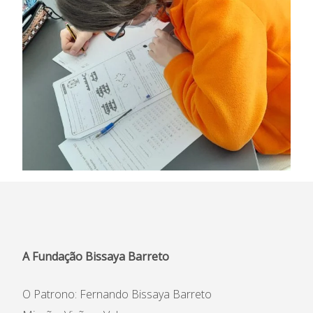
A Fundação Bissaya Barreto
O Patrono: Fernando Bissaya Barreto