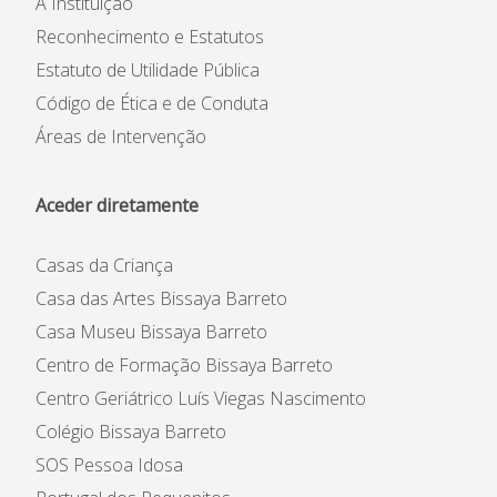
A Instituição
Reconhecimento e Estatutos
Estatuto de Utilidade Pública
Código de Ética e de Conduta
Áreas de Intervenção
Aceder diretamente
Casas da Criança
Casa das Artes Bissaya Barreto
Casa Museu Bissaya Barreto
Centro de Formação Bissaya Barreto
Centro Geriátrico Luís Viegas Nascimento
Colégio Bissaya Barreto
SOS Pessoa Idosa