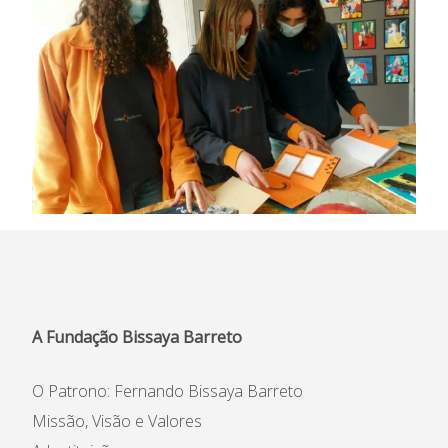
A Fundação Bissaya Barreto
O Patrono: Fernando Bissaya Barreto
Missão, Visão e Valores