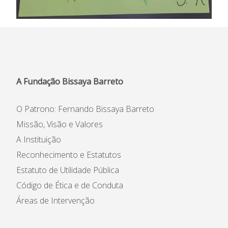
A Fundação Bissaya Barreto
O Patrono: Fernando Bissaya Barreto
Missão, Visão e Valores
A Instituição
Reconhecimento e Estatutos
Estatuto de Utilidade Pública
Código de Ética e de Conduta
Áreas de Intervenção