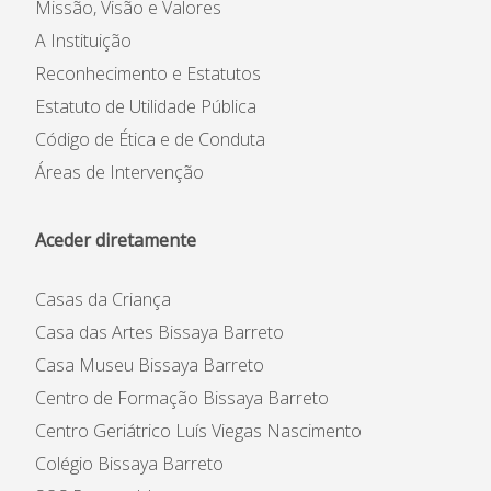
Missão, Visão e Valores
A Instituição
Reconhecimento e Estatutos
Estatuto de Utilidade Pública
Código de Ética e de Conduta
Áreas de Intervenção
Aceder diretamente
Casas da Criança
Casa das Artes Bissaya Barreto
Casa Museu Bissaya Barreto
Centro de Formação Bissaya Barreto
Centro Geriátrico Luís Viegas Nascimento
Colégio Bissaya Barreto