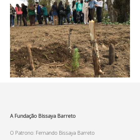
A Fundação Bissaya Barreto
O Patrono: Fernando Bissaya Barreto