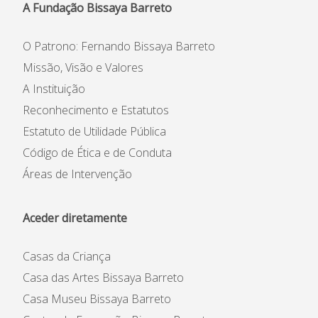
A Fundação Bissaya Barreto
O Patrono: Fernando Bissaya Barreto
Missão, Visão e Valores
A Instituição
Reconhecimento e Estatutos
Estatuto de Utilidade Pública
Código de Ética e de Conduta
Áreas de Intervenção
Aceder diretamente
Casas da Criança
Casa das Artes Bissaya Barreto
Casa Museu Bissaya Barreto