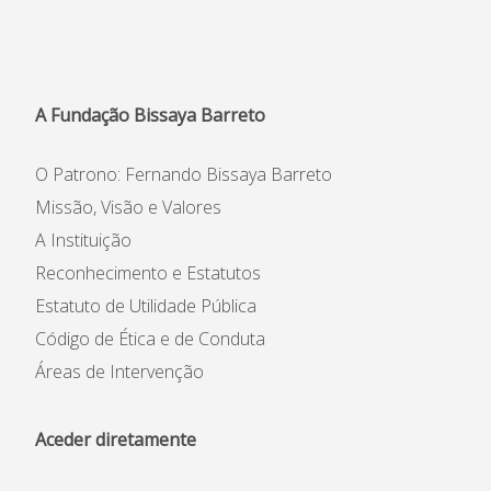
A Fundação Bissaya Barreto
O Patrono: Fernando Bissaya Barreto
Missão, Visão e Valores
A Instituição
Reconhecimento e Estatutos
Estatuto de Utilidade Pública
Código de Ética e de Conduta
Áreas de Intervenção
Aceder diretamente