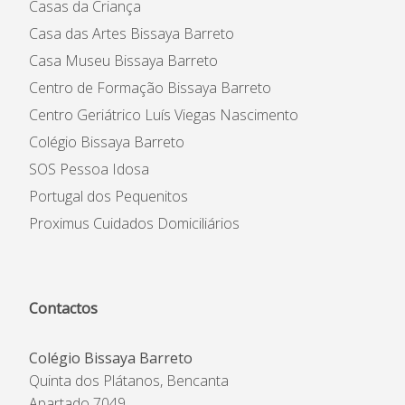
Casas da Criança
Casa das Artes Bissaya Barreto
Casa Museu Bissaya Barreto
Centro de Formação Bissaya Barreto
Centro Geriátrico Luís Viegas Nascimento
Colégio Bissaya Barreto
SOS Pessoa Idosa
Portugal dos Pequenitos
Proximus Cuidados Domiciliários
Contactos
Colégio Bissaya Barreto
Quinta dos Plátanos, Bencanta
Apartado 7049