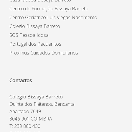
Centro de Formação Bissaya Barreto
Centro Geriátrico Luís Viegas Nascimento
Colégio Bissaya Barreto
SOS Pessoa Idosa
Portugal dos Pequenitos
Proximus Cuidados Domiciliários
Contactos
Colégio Bissaya Barreto
Quinta dos Plátanos, Bencanta
Apartado 7049
3046-901 COIMBRA
T: 239 800 430