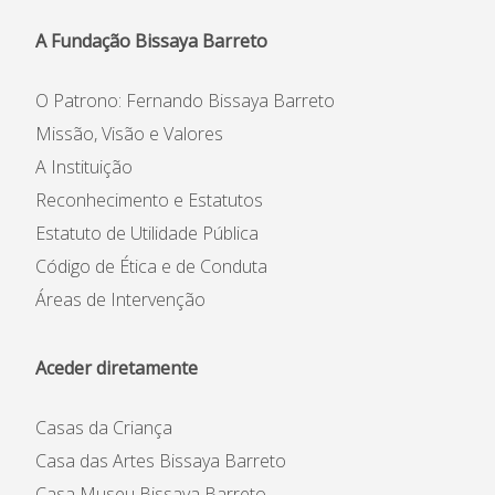
A Fundação Bissaya Barreto
O Patrono: Fernando Bissaya Barreto
Missão, Visão e Valores
A Instituição
Reconhecimento e Estatutos
Estatuto de Utilidade Pública
Código de Ética e de Conduta
Áreas de Intervenção
Aceder diretamente
Casas da Criança
Casa das Artes Bissaya Barreto
Casa Museu Bissaya Barreto