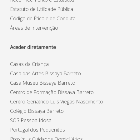
Estatuto de Utilidade Pública
Código de Ética e de Conduta
Áreas de Intervenção
Aceder diretamente
Casas da Criança
Casa das Artes Bissaya Barreto
Casa Museu Bissaya Barreto
Centro de Formação Bissaya Barreto
Centro Geriátrico Luís Viegas Nascimento
Colégio Bissaya Barreto
SOS Pessoa Idosa
Portugal dos Pequenitos
Proximus Cuidados Domiciliários