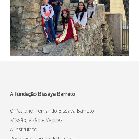
A Fundação Bissaya Barreto
O Patrono: Fernando Bissaya Barreto
Missão, Visão e Valores
A Instituição
Reconhecimento e Estatutos