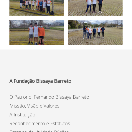
Informações
APEE
Notícias
A Fundação Bissaya Barreto
O Patrono: Fernando Bissaya Barreto
Missão, Visão e Valores
A Instituição
Reconhecimento e Estatutos