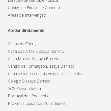
Estatuto de Utilidade Pública
Código de Ética e de Conduta
Áreas de Intervenção
Aceder diretamente
Casas da Criança
Casa das Artes Bissaya Barreto
Casa Museu Bissaya Barreto
Centro de Formação Bissaya Barreto
Centro Geriátrico Luís Viegas Nascimento
Colégio Bissaya Barreto
SOS Pessoa Idosa
Portugal dos Pequenitos
Proximus Cuidados Domiciliários