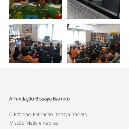
A Fundação Bissaya Barreto
O Patrono: Fernando Bissaya Barreto
Missão, Visão e Valores