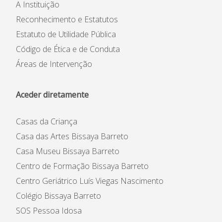
A Instituição
Reconhecimento e Estatutos
Estatuto de Utilidade Pública
Código de Ética e de Conduta
Áreas de Intervenção
Aceder diretamente
Casas da Criança
Casa das Artes Bissaya Barreto
Casa Museu Bissaya Barreto
Centro de Formação Bissaya Barreto
Centro Geriátrico Luís Viegas Nascimento
Colégio Bissaya Barreto
SOS Pessoa Idosa