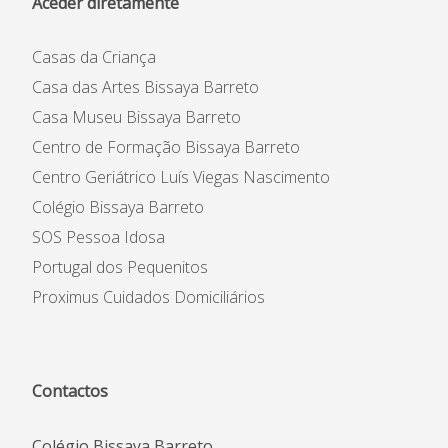
Aceder diretamente
Casas da Criança
Casa das Artes Bissaya Barreto
Casa Museu Bissaya Barreto
Centro de Formação Bissaya Barreto
Centro Geriátrico Luís Viegas Nascimento
Colégio Bissaya Barreto
SOS Pessoa Idosa
Portugal dos Pequenitos
Proximus Cuidados Domiciliários
Contactos
Colégio Bissaya Barreto