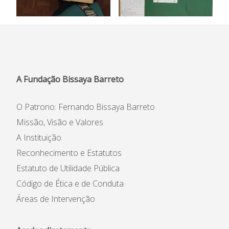
A Fundação Bissaya Barreto
O Patrono: Fernando Bissaya Barreto
Missão, Visão e Valores
A Instituição
Reconhecimento e Estatutos
Estatuto de Utilidade Pública
Código de Ética e de Conduta
Áreas de Intervenção