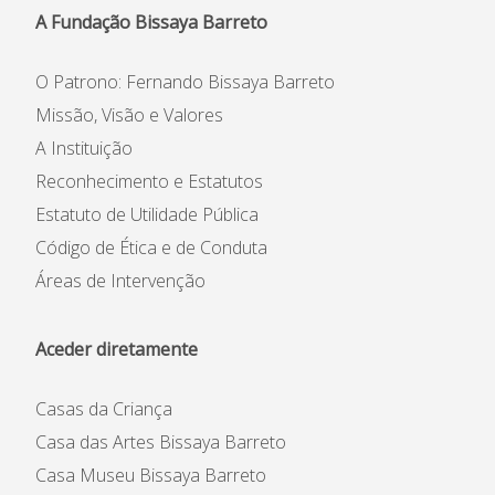
A Fundação Bissaya Barreto
O Patrono: Fernando Bissaya Barreto
Missão, Visão e Valores
A Instituição
Reconhecimento e Estatutos
Estatuto de Utilidade Pública
Código de Ética e de Conduta
Áreas de Intervenção
Aceder diretamente
Casas da Criança
Casa das Artes Bissaya Barreto
Casa Museu Bissaya Barreto