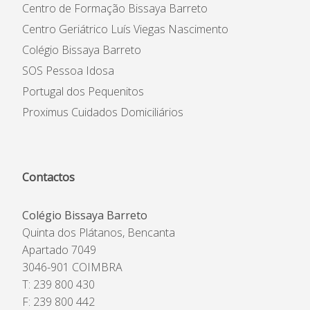
Centro de Formação Bissaya Barreto
Centro Geriátrico Luís Viegas Nascimento
Colégio Bissaya Barreto
SOS Pessoa Idosa
Portugal dos Pequenitos
Proximus Cuidados Domiciliários
Contactos
Colégio Bissaya Barreto
Quinta dos Plátanos, Bencanta
Apartado 7049
3046-901 COIMBRA
T: 239 800 430
F: 239 800 442