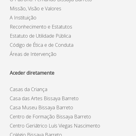
Missão, Visão e Valores
A Instituição
Reconhecimento e Estatutos
Estatuto de Utilidade Pública
Código de Ética e de Conduta
Áreas de Intervenção
Aceder diretamente
Casas da Criança
Casa das Artes Bissaya Barreto
Casa Museu Bissaya Barreto
Centro de Formação Bissaya Barreto
Centro Geriátrico Luís Viegas Nascimento
Colégio Bissaya Barreto