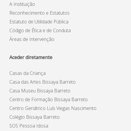
A Instituição
Reconhecimento e Estatutos
Estatuto de Utilidade Pública
Código de Ética e de Conduta
Áreas de Intervenção
Aceder diretamente
Casas da Criança
Casa das Artes Bissaya Barreto
Casa Museu Bissaya Barreto
Centro de Formação Bissaya Barreto
Centro Geriátrico Luís Viegas Nascimento
Colégio Bissaya Barreto
SOS Pessoa Idosa