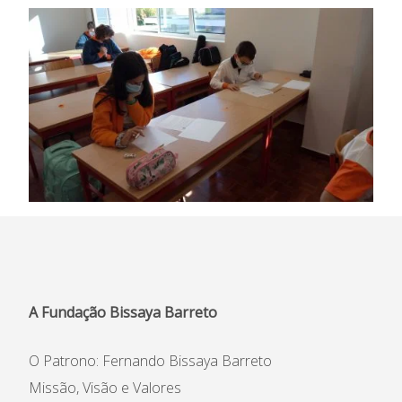
A Fundação Bissaya Barreto
O Patrono: Fernando Bissaya Barreto
Missão, Visão e Valores