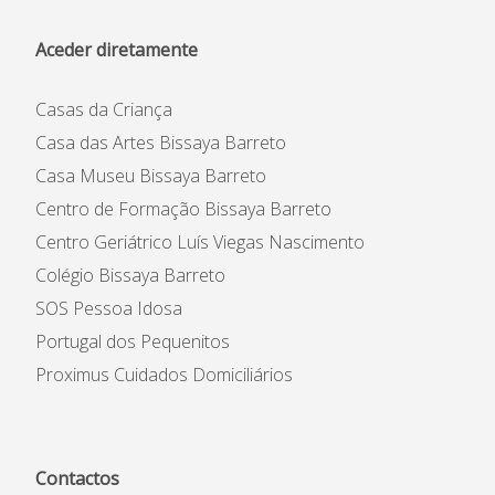
Aceder diretamente
Casas da Criança
Casa das Artes Bissaya Barreto
Casa Museu Bissaya Barreto
Centro de Formação Bissaya Barreto
Centro Geriátrico Luís Viegas Nascimento
Colégio Bissaya Barreto
SOS Pessoa Idosa
Portugal dos Pequenitos
Proximus Cuidados Domiciliários
Contactos