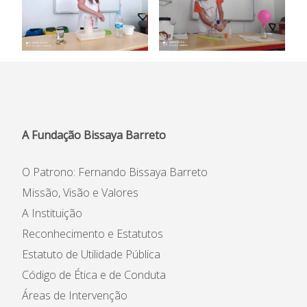
A Fundação Bissaya Barreto
O Patrono: Fernando Bissaya Barreto
Missão, Visão e Valores
A Instituição
Reconhecimento e Estatutos
Estatuto de Utilidade Pública
Código de Ética e de Conduta
Áreas de Intervenção