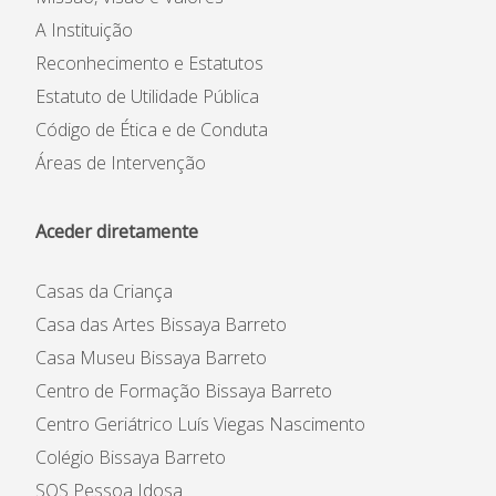
A Instituição
Reconhecimento e Estatutos
Estatuto de Utilidade Pública
Código de Ética e de Conduta
Áreas de Intervenção
Aceder diretamente
Casas da Criança
Casa das Artes Bissaya Barreto
Casa Museu Bissaya Barreto
Centro de Formação Bissaya Barreto
Centro Geriátrico Luís Viegas Nascimento
Colégio Bissaya Barreto
SOS Pessoa Idosa