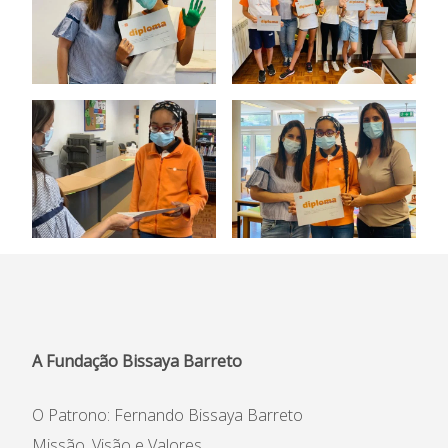
A Fundação Bissaya Barreto
O Patrono: Fernando Bissaya Barreto
Missão, Visão e Valores