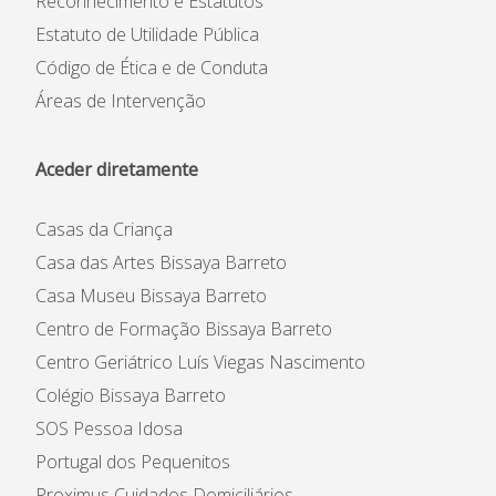
Reconhecimento e Estatutos
Estatuto de Utilidade Pública
Código de Ética e de Conduta
Áreas de Intervenção
Aceder diretamente
Casas da Criança
Casa das Artes Bissaya Barreto
Casa Museu Bissaya Barreto
Centro de Formação Bissaya Barreto
Centro Geriátrico Luís Viegas Nascimento
Colégio Bissaya Barreto
SOS Pessoa Idosa
Portugal dos Pequenitos
Proximus Cuidados Domiciliários