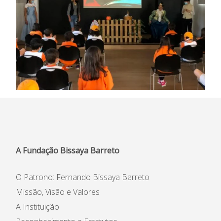
A Fundação Bissaya Barreto
O Patrono: Fernando Bissaya Barreto
Missão, Visão e Valores
A Instituição