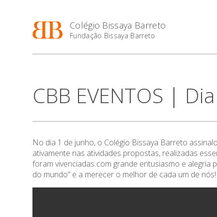
Colégio Bissaya Barreto
Fundação Bissaya Barreto
CBB EVENTOS | Dia 
No dia 1 de junho, o Colégio Bissaya Barreto assinal
ativamente nas atividades propostas, realizadas essen
foram vivenciadas com grande entusiasmo e alegria p
do mundo” e a merecer o melhor de cada um de nós!