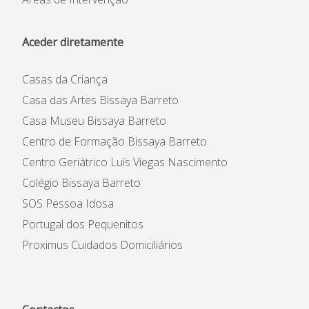
Aceder diretamente
Casas da Criança
Casa das Artes Bissaya Barreto
Casa Museu Bissaya Barreto
Centro de Formação Bissaya Barreto
Centro Geriátrico Luís Viegas Nascimento
Colégio Bissaya Barreto
SOS Pessoa Idosa
Portugal dos Pequenitos
Proximus Cuidados Domiciliários