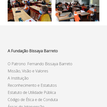
A Fundação Bissaya Barreto
O Patrono: Fernando Bissaya Barreto
Missão, Visão e Valores
A Instituição
Reconhecimento e Estatutos
Estatuto de Utilidade Pública
Código de Ética e de Conduta
Áreas de Intervenção