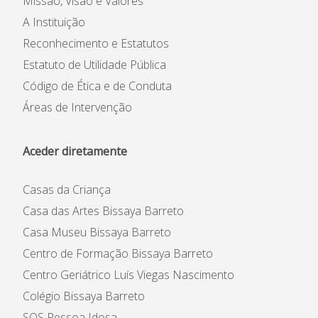
Missão, Visão e Valores
A Instituição
Reconhecimento e Estatutos
Estatuto de Utilidade Pública
Código de Ética e de Conduta
Áreas de Intervenção
Aceder diretamente
Casas da Criança
Casa das Artes Bissaya Barreto
Casa Museu Bissaya Barreto
Centro de Formação Bissaya Barreto
Centro Geriátrico Luís Viegas Nascimento
Colégio Bissaya Barreto
SOS Pessoa Idosa