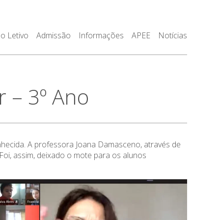
o Letivo
Admissão
Informações
APEE
Notícias
 – 3º Ano
nhecida. A professora Joana Damasceno, através de
Foi, assim, deixado o mote para os alunos