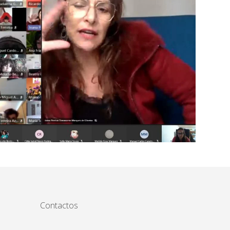
Contactos