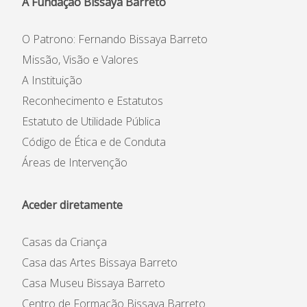
A Fundação Bissaya Barreto
O Patrono: Fernando Bissaya Barreto
Missão, Visão e Valores
A Instituição
Reconhecimento e Estatutos
Estatuto de Utilidade Pública
Código de Ética e de Conduta
Áreas de Intervenção
Aceder diretamente
Casas da Criança
Casa das Artes Bissaya Barreto
Casa Museu Bissaya Barreto
Centro de Formação Bissaya Barreto