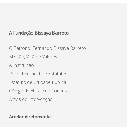
A Fundação Bissaya Barreto
O Patrono: Fernando Bissaya Barreto
Missão, Visão e Valores
A Instituição
Reconhecimento e Estatutos
Estatuto de Utilidade Pública
Código de Ética e de Conduta
Áreas de Intervenção
Aceder diretamente