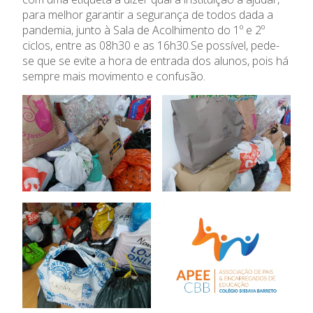
para melhor garantir a segurança de todos dada a
pandemia, junto à Sala de Acolhimento do 1º e 2º
ciclos, entre as 08h30 e as 16h30.Se possível, pede-
se que se evite a hora de entrada dos alunos, pois há
sempre mais movimento e confusão.