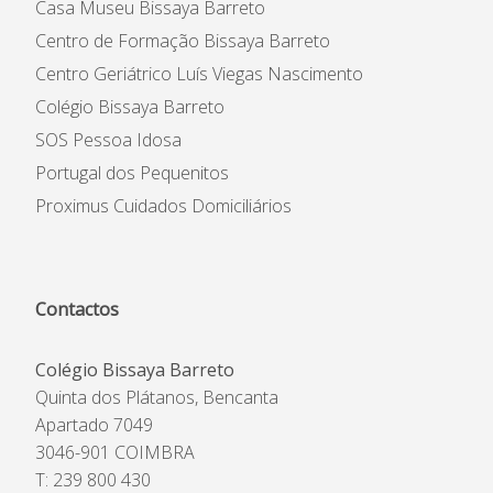
Casa Museu Bissaya Barreto
Centro de Formação Bissaya Barreto
Centro Geriátrico Luís Viegas Nascimento
Colégio Bissaya Barreto
SOS Pessoa Idosa
Portugal dos Pequenitos
Proximus Cuidados Domiciliários
Contactos
Colégio Bissaya Barreto
Quinta dos Plátanos, Bencanta
Apartado 7049
3046-901 COIMBRA
T: 239 800 430