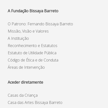
A Fundação Bissaya Barreto
O Patrono: Fernando Bissaya Barreto
Missão, Visão e Valores
A Instituição
Reconhecimento e Estatutos
Estatuto de Utilidade Pública
Código de Ética e de Conduta
Áreas de Intervenção
Aceder diretamente
Casas da Criança
Casa das Artes Bissaya Barreto