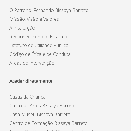
O Patrono: Fernando Bissaya Barreto
Missão, Visão e Valores
A Instituição
Reconhecimento e Estatutos
Estatuto de Utilidade Pública
Código de Ética e de Conduta
Áreas de Intervenção
Aceder diretamente
Casas da Criança
Casa das Artes Bissaya Barreto
Casa Museu Bissaya Barreto
Centro de Formação Bissaya Barreto