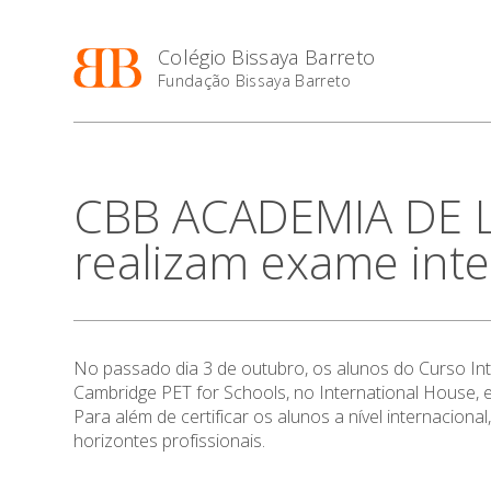
Colégio Bissaya Barreto
Fundação Bissaya Barreto
CBB ACADEMIA DE L
realizam exame inte
No passado dia 3 de outubro, os alunos do Curso In
Cambridge PET for Schools, no International House,
Para além de certificar os alunos a nível internacio
horizontes profissionais.