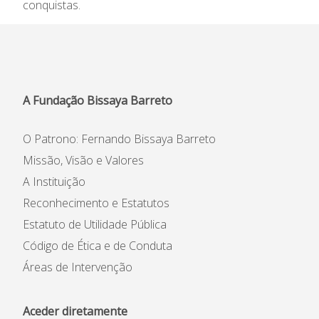
conquistas.
A Fundação Bissaya Barreto
O Patrono: Fernando Bissaya Barreto
Missão, Visão e Valores
A Instituição
Reconhecimento e Estatutos
Estatuto de Utilidade Pública
Código de Ética e de Conduta
Áreas de Intervenção
Aceder diretamente