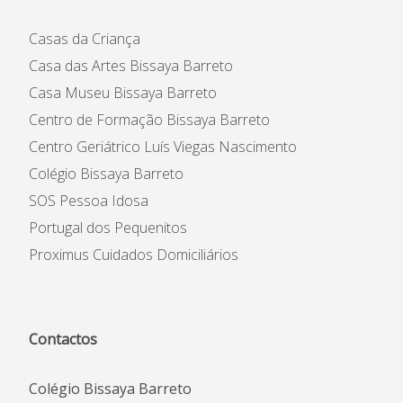
Casas da Criança
Casa das Artes Bissaya Barreto
Casa Museu Bissaya Barreto
Centro de Formação Bissaya Barreto
Centro Geriátrico Luís Viegas Nascimento
Colégio Bissaya Barreto
SOS Pessoa Idosa
Portugal dos Pequenitos
Proximus Cuidados Domiciliários
Contactos
Colégio Bissaya Barreto