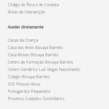
Código de Ética e de Conduta
Áreas de Intervenção
Aceder diretamente
Casas da Criança
Casa das Artes Bissaya Barreto
Casa Museu Bissaya Barreto
Centro de Formação Bissaya Barreto
Centro Geriátrico Luís Viegas Nascimento
Colégio Bissaya Barreto
SOS Pessoa Idosa
Portugal dos Pequenitos
Proximus Cuidados Domiciliários