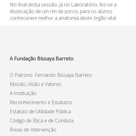
No final desta sessão, já no Laboratório, fez-se a
Informações
dissecação de um rim de porco, para os alunos
conhecerem melhor a anatomia deste órgão vital.
APEE
Notícias
A Fundação Bissaya Barreto
O Patrono: Fernando Bissaya Barreto
Missão, Visão e Valores
A Instituição
Reconhecimento e Estatutos
Estatuto de Utilidade Pública
Código de Ética e de Conduta
Áreas de Intervenção