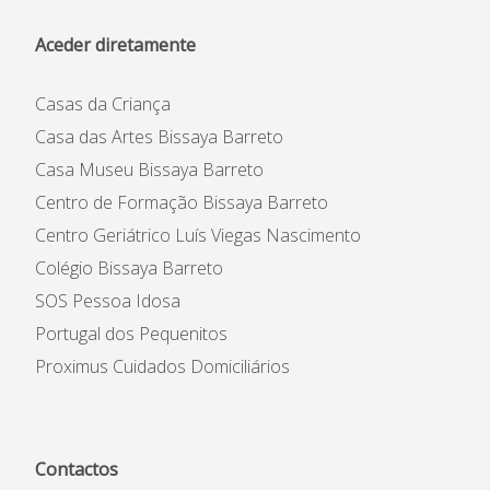
Aceder diretamente
Casas da Criança
Casa das Artes Bissaya Barreto
Casa Museu Bissaya Barreto
Centro de Formação Bissaya Barreto
Centro Geriátrico Luís Viegas Nascimento
Colégio Bissaya Barreto
SOS Pessoa Idosa
Portugal dos Pequenitos
Proximus Cuidados Domiciliários
Contactos