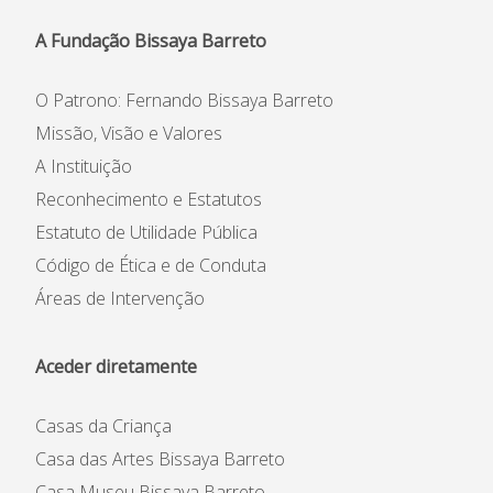
A Fundação Bissaya Barreto
O Patrono: Fernando Bissaya Barreto
Missão, Visão e Valores
A Instituição
Reconhecimento e Estatutos
Estatuto de Utilidade Pública
Código de Ética e de Conduta
Áreas de Intervenção
Aceder diretamente
Casas da Criança
Casa das Artes Bissaya Barreto
Casa Museu Bissaya Barreto