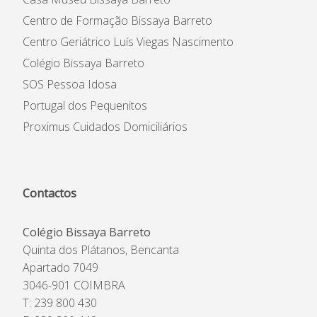
Centro de Formação Bissaya Barreto
Centro Geriátrico Luís Viegas Nascimento
Colégio Bissaya Barreto
SOS Pessoa Idosa
Portugal dos Pequenitos
Proximus Cuidados Domiciliários
Contactos
Colégio Bissaya Barreto
Quinta dos Plátanos, Bencanta
Apartado 7049
3046-901 COIMBRA
T: 239 800 430