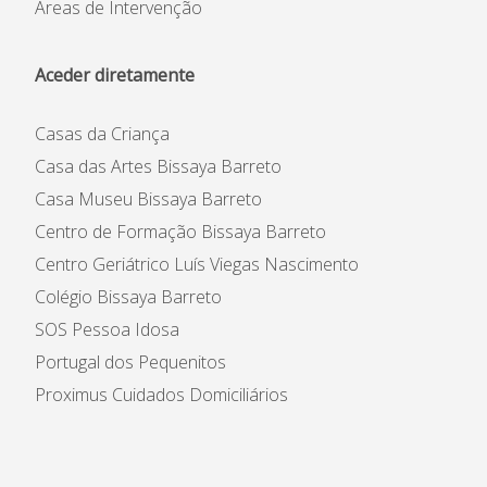
Áreas de Intervenção
Aceder diretamente
Casas da Criança
Casa das Artes Bissaya Barreto
Casa Museu Bissaya Barreto
Centro de Formação Bissaya Barreto
Centro Geriátrico Luís Viegas Nascimento
Colégio Bissaya Barreto
SOS Pessoa Idosa
Portugal dos Pequenitos
Proximus Cuidados Domiciliários