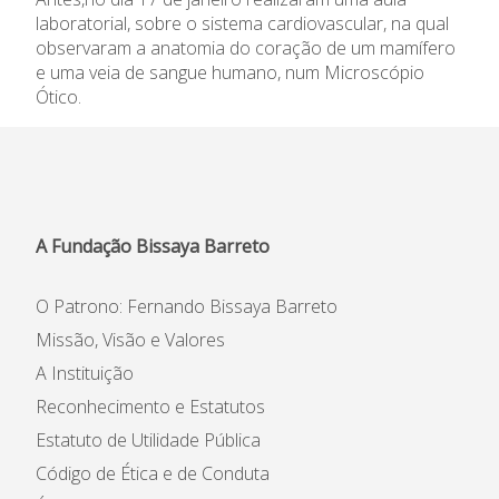
laboratorial, sobre o sistema cardiovascular, na qual
Informações
observaram a anatomia do coração de um mamífero
e uma veia de sangue humano, num Microscópio
APEE
Ótico.
Notícias
A Fundação Bissaya Barreto
O Patrono: Fernando Bissaya Barreto
Missão, Visão e Valores
A Instituição
Reconhecimento e Estatutos
Estatuto de Utilidade Pública
Código de Ética e de Conduta