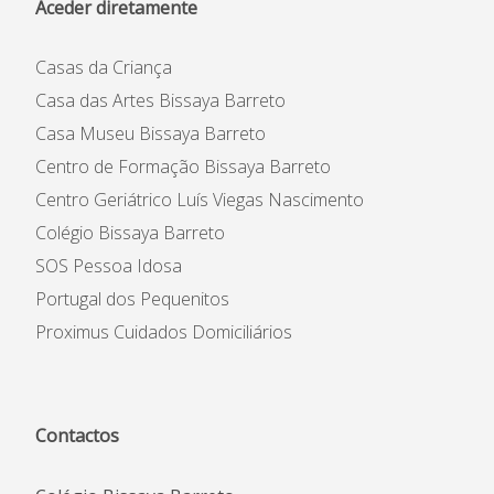
Aceder diretamente
Casas da Criança
Casa das Artes Bissaya Barreto
Casa Museu Bissaya Barreto
Centro de Formação Bissaya Barreto
Centro Geriátrico Luís Viegas Nascimento
Colégio Bissaya Barreto
SOS Pessoa Idosa
Portugal dos Pequenitos
Proximus Cuidados Domiciliários
Contactos