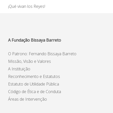
Informações
¡Qué vivan los Reyes!
APEE
Notícias
A Fundação Bissaya Barreto
O Patrono: Fernando Bissaya Barreto
Missão, Visão e Valores
A Instituição
Reconhecimento e Estatutos
Estatuto de Utilidade Pública
Código de Ética e de Conduta
Áreas de Intervenção