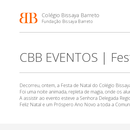
Colégio Bissaya Barreto
Fundação Bissaya Barreto
CBB EVENTOS | Fest
Decorreu, ontem, a Festa de Natal do Colégio Bissa
Foi uma noite animada, repleta de magia, onde os a
A assistir ao evento esteve a Senhora Delegada Regi
Feliz Natal e um Próspero Ano Novo a toda a Comun