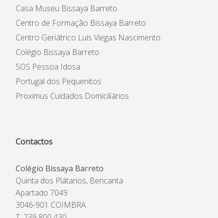
Casa Museu Bissaya Barreto
Centro de Formação Bissaya Barreto
Centro Geriátrico Luís Viegas Nascimento
Colégio Bissaya Barreto
SOS Pessoa Idosa
Portugal dos Pequenitos
Proximus Cuidados Domiciliários
Contactos
Colégio Bissaya Barreto
Quinta dos Plátanos, Bencanta
Apartado 7049
3046-901 COIMBRA
T: 239 800 430