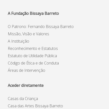
Informações
A Fundação Bissaya Barreto
APEE
O Patrono: Fernando Bissaya Barreto
Notícias
Missão, Visão e Valores
A Instituição
Reconhecimento e Estatutos
Estatuto de Utilidade Pública
Código de Ética e de Conduta
Áreas de Intervenção
Aceder diretamente
Casas da Criança
Casa das Artes Bissaya Barreto