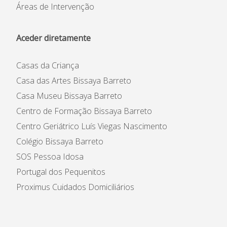
Áreas de Intervenção
Aceder diretamente
Casas da Criança
Casa das Artes Bissaya Barreto
Casa Museu Bissaya Barreto
Centro de Formação Bissaya Barreto
Centro Geriátrico Luís Viegas Nascimento
Colégio Bissaya Barreto
SOS Pessoa Idosa
Portugal dos Pequenitos
Proximus Cuidados Domiciliários