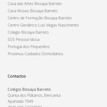
Casa das Artes Bissaya Barreto
Casa Museu Bissaya Barreto
Centro de Formação Bissaya Barreto
Centro Geriátrico Luís Viegas Nascimento
Colégio Bissaya Barreto
SOS Pessoa Idosa
Portugal dos Pequenitos
Proximus Cuidados Domiciliários
Contactos
Colégio Bissaya Barreto
Quinta dos Plátanos, Bencanta
Apartado 7049