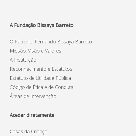
Informações
APEE
A Fundação Bissaya Barreto
Notícias
O Patrono: Fernando Bissaya Barreto
Missão, Visão e Valores
A Instituição
Reconhecimento e Estatutos
Estatuto de Utilidade Pública
Código de Ética e de Conduta
Áreas de Intervenção
Aceder diretamente
Casas da Criança