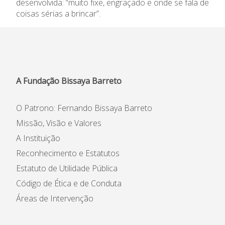
desenvolvida: “muito fixe, engraçado e onde se fala de
coisas sérias a brincar”.
A Fundação Bissaya Barreto
O Patrono: Fernando Bissaya Barreto
Missão, Visão e Valores
A Instituição
Reconhecimento e Estatutos
Estatuto de Utilidade Pública
Código de Ética e de Conduta
Áreas de Intervenção