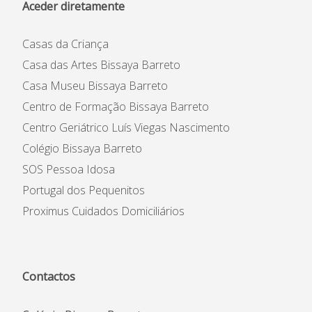
Aceder diretamente
Casas da Criança
Casa das Artes Bissaya Barreto
Casa Museu Bissaya Barreto
Centro de Formação Bissaya Barreto
Centro Geriátrico Luís Viegas Nascimento
Colégio Bissaya Barreto
SOS Pessoa Idosa
Portugal dos Pequenitos
Proximus Cuidados Domiciliários
Contactos