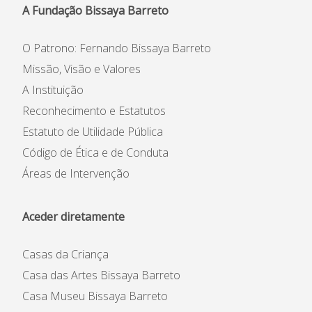
A Fundação Bissaya Barreto
O Patrono: Fernando Bissaya Barreto
Missão, Visão e Valores
A Instituição
Reconhecimento e Estatutos
Estatuto de Utilidade Pública
Código de Ética e de Conduta
Áreas de Intervenção
Aceder diretamente
Casas da Criança
Casa das Artes Bissaya Barreto
Casa Museu Bissaya Barreto