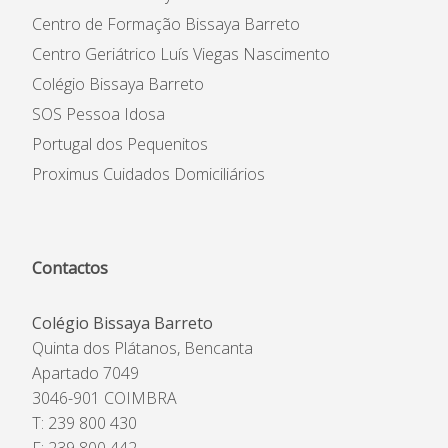
Centro de Formação Bissaya Barreto
Centro Geriátrico Luís Viegas Nascimento
Colégio Bissaya Barreto
SOS Pessoa Idosa
Portugal dos Pequenitos
Proximus Cuidados Domiciliários
Contactos
Colégio Bissaya Barreto
Quinta dos Plátanos, Bencanta
Apartado 7049
3046-901 COIMBRA
T: 239 800 430