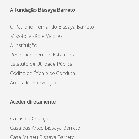
A Fundação Bissaya Barreto
O Patrono: Fernando Bissaya Barreto
Missão, Visão e Valores
A Instituição
Reconhecimento e Estatutos
Estatuto de Utilidade Pública
Código de Ética e de Conduta
Áreas de Intervenção
Aceder diretamente
Casas da Criança
Casa das Artes Bissaya Barreto
Casa Museu Bissaya Barreto