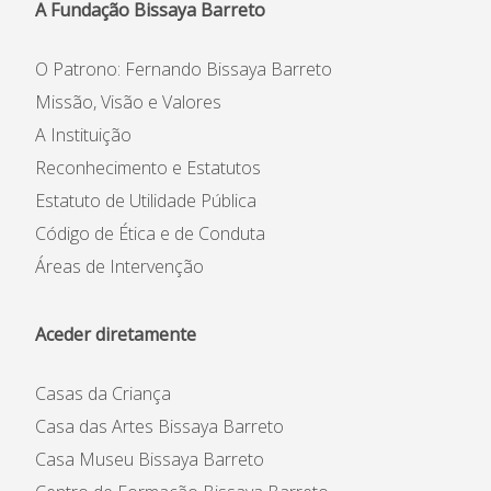
A Fundação Bissaya Barreto
O Patrono: Fernando Bissaya Barreto
Missão, Visão e Valores
A Instituição
Reconhecimento e Estatutos
Estatuto de Utilidade Pública
Código de Ética e de Conduta
Áreas de Intervenção
Aceder diretamente
Casas da Criança
Casa das Artes Bissaya Barreto
Casa Museu Bissaya Barreto