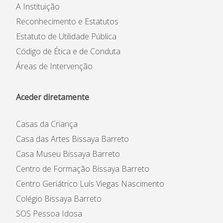
A Instituição
Reconhecimento e Estatutos
Estatuto de Utilidade Pública
Código de Ética e de Conduta
Áreas de Intervenção
Aceder diretamente
Casas da Criança
Casa das Artes Bissaya Barreto
Casa Museu Bissaya Barreto
Centro de Formação Bissaya Barreto
Centro Geriátrico Luís Viegas Nascimento
Colégio Bissaya Barreto
SOS Pessoa Idosa