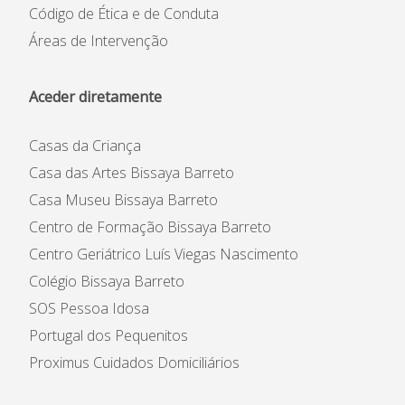
Código de Ética e de Conduta
Áreas de Intervenção
Aceder diretamente
Casas da Criança
Casa das Artes Bissaya Barreto
Casa Museu Bissaya Barreto
Centro de Formação Bissaya Barreto
Centro Geriátrico Luís Viegas Nascimento
Colégio Bissaya Barreto
SOS Pessoa Idosa
Portugal dos Pequenitos
Proximus Cuidados Domiciliários