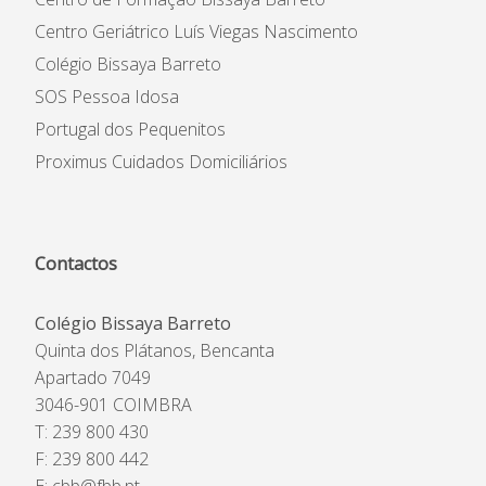
Centro Geriátrico Luís Viegas Nascimento
Colégio Bissaya Barreto
SOS Pessoa Idosa
Portugal dos Pequenitos
Proximus Cuidados Domiciliários
Contactos
Colégio Bissaya Barreto
Quinta dos Plátanos, Bencanta
Apartado 7049
3046-901 COIMBRA
T: 239 800 430
F: 239 800 442