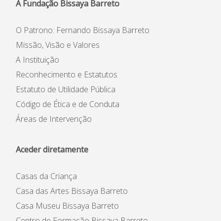
A Fundação Bissaya Barreto
O Patrono: Fernando Bissaya Barreto
Missão, Visão e Valores
A Instituição
Reconhecimento e Estatutos
Estatuto de Utilidade Pública
Código de Ética e de Conduta
Áreas de Intervenção
Aceder diretamente
Casas da Criança
Casa das Artes Bissaya Barreto
Casa Museu Bissaya Barreto
Centro de Formação Bissaya Barreto